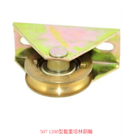
507 1200型載重培林銅輪