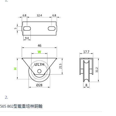
505 802型載重培林銅輪