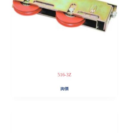
516-3Z
詢價