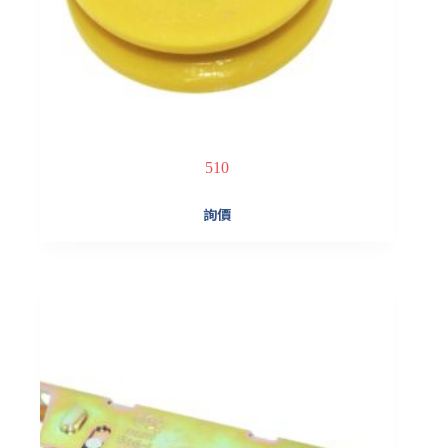
510
詢價