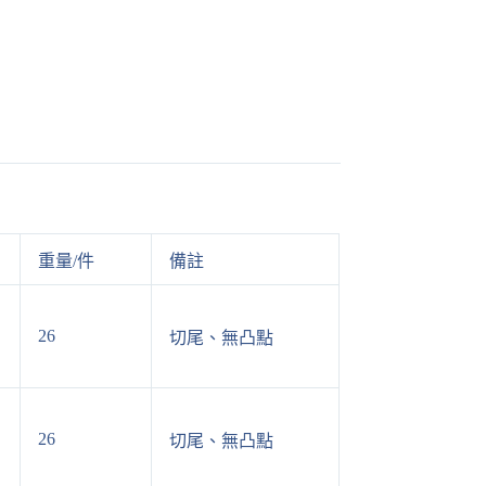
重量/件
備註
26
切尾、無凸點
26
切尾、無凸點