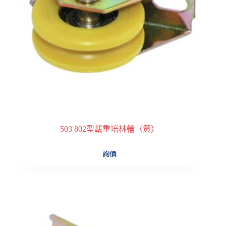
503 802型載重培林輪（黃）
詢價