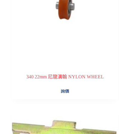
340 22mm 尼龍溝輪 NYLON WHEEL
詢價