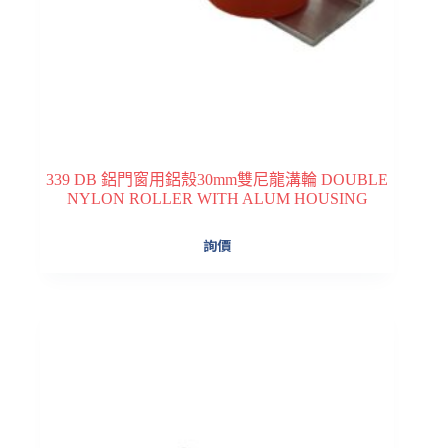
339 DB 鋁門窗用鋁殼30mm雙尼龍溝輪 DOUBLE
NYLON ROLLER WITH ALUM HOUSING
詢價