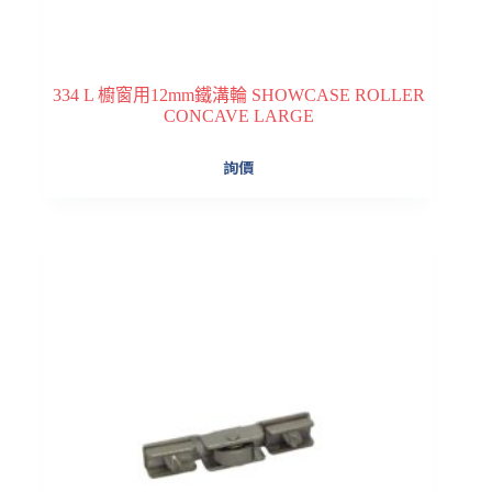
334 L 櫥窗用12mm鐵溝輪 SHOWCASE ROLLER
CONCAVE LARGE
詢價