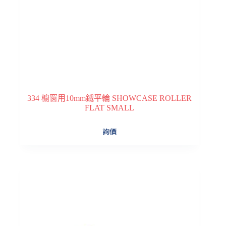
334 櫥窗用10mm鐵平輪 SHOWCASE ROLLER
FLAT SMALL
詢價