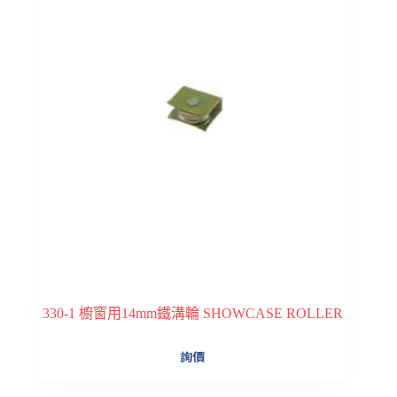
330-1 櫥窗用14mm鐵溝輪 SHOWCASE ROLLER
詢價