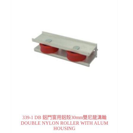
339-1 DB 鋁門窗用鋁殼30mm雙尼龍溝輪
DOUBLE NYLON ROLLER WITH ALUM
HOUSING