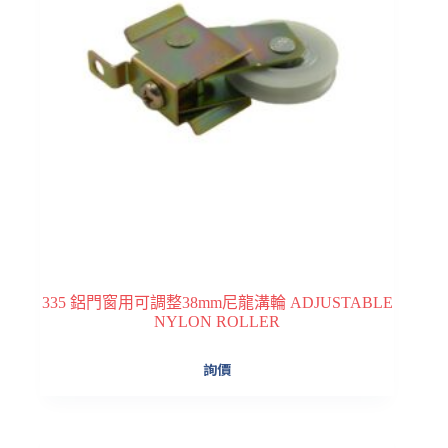
335 鋁門窗用可調整38mm尼龍溝輪 ADJUSTABLE
NYLON ROLLER
詢價