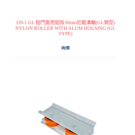
339-1 GL 鋁門窗用鋁殼30mm尼龍溝輪(GL類型)
NYLON ROLLER WITH ALUM HOUSING (GL
TYPE)
詢價