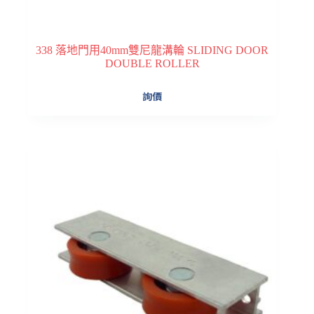
338 落地門用40mm雙尼龍溝輪 SLIDING DOOR
DOUBLE ROLLER
詢價