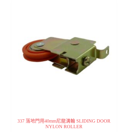
337 落地門用40mm尼龍溝輪 SLIDING DOOR
NYLON ROLLER