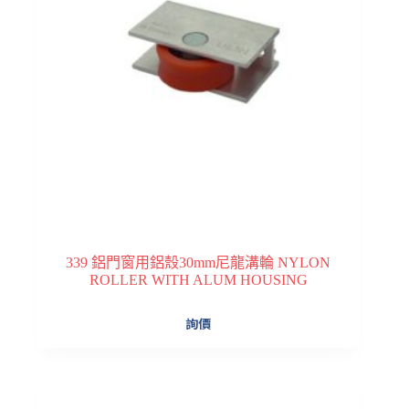
339 鋁門窗用鋁殼30mm尼龍溝輪 NYLON
ROLLER WITH ALUM HOUSING
詢價