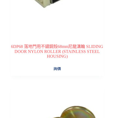
6DP68 落地門用不鏽鋼殼68mm尼龍溝輪 SLIDING
DOOR NYLON ROLLER (STAINLESS STEEL
HOUSING)
詢價