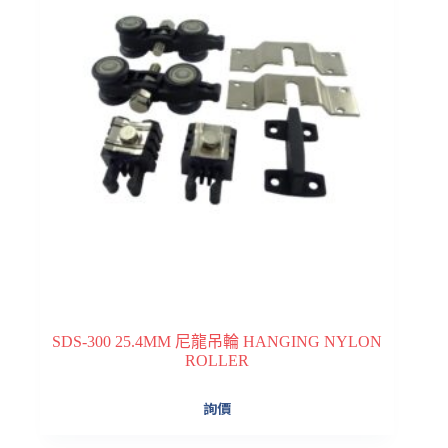
SDS-300 25.4MM 尼龍吊輪 HANGING NYLON
ROLLER
詢價