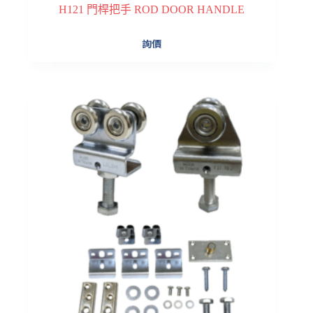
H121 門桿把手 ROD DOOR HANDLE
詢價