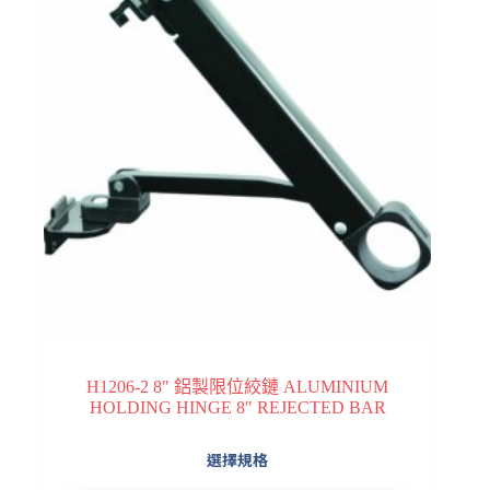
H1206-2 8″ 鋁製限位絞鏈 ALUMINIUM
HOLDING HINGE 8″ REJECTED BAR
此
選擇規格
產