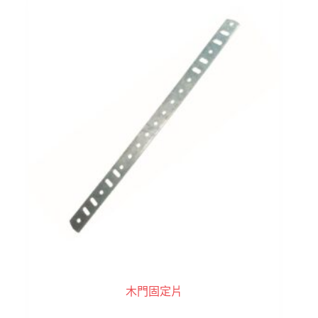
木門固定片