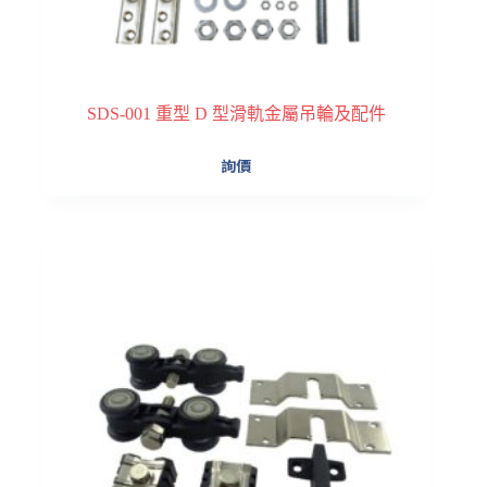
SDS-001 重型 D 型滑軌金屬吊輪及配件
詢價