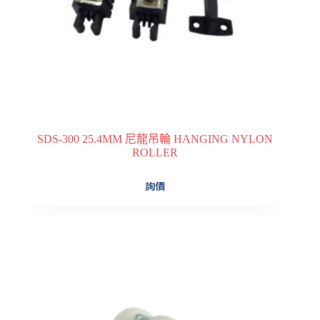
SDS-300 25.4MM 尼龍吊輪 HANGING NYLON
ROLLER
詢價