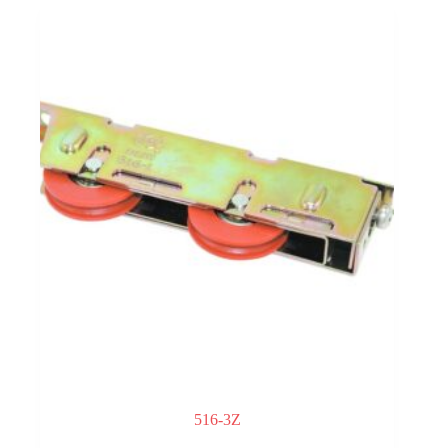
516-3Z