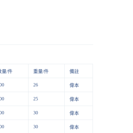
數量/件
重量/件
備註
00
26
偉本
00
25
偉本
00
30
偉本
00
30
偉本