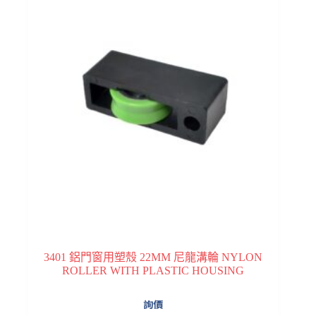
3401 鋁門窗用塑殼 22MM 尼龍溝輪 NYLON
ROLLER WITH PLASTIC HOUSING
詢價