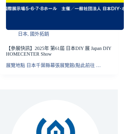
日本
,
國外拓銷
【參展快訊】2025年 第61屆 日本DIY 展 Japan DIY
HOMECENTER Show
展覽地點 日本千葉縣幕張展覽館(點此前往 …