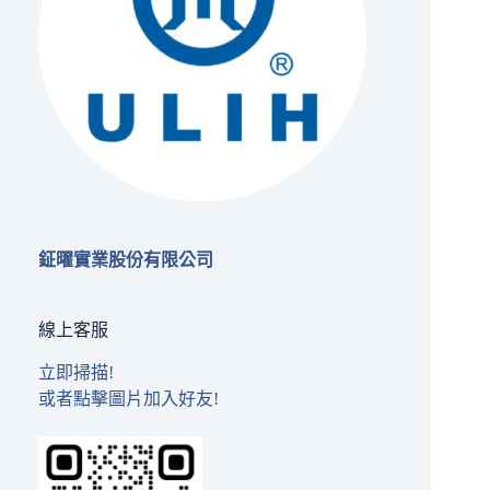
鉦曜實業股份有限公司
線上客服
立即掃描!
或者點擊圖片加入好友!