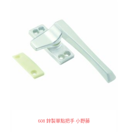
608 鋅製單點把手 小野藤