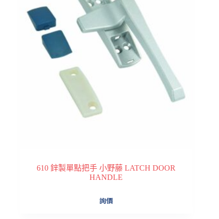
610 鋅製單點把手 小野藤 LATCH DOOR
HANDLE
詢價