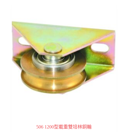
506 1200型載重雙培林銅輪