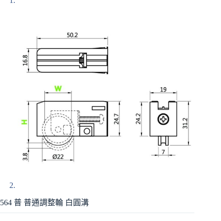
564 普 普通調整輪 白圓溝