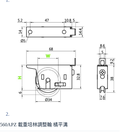
560APZ 載重培林調整輪 橘平溝