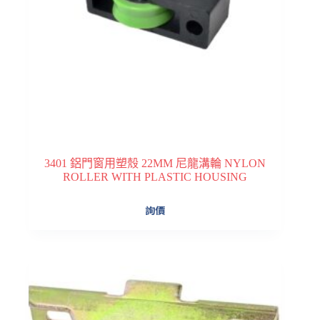
3401 鋁門窗用塑殼 22MM 尼龍溝輪 NYLON
ROLLER WITH PLASTIC HOUSING
詢價