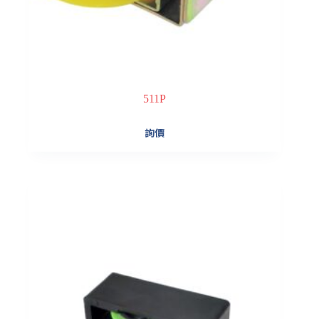
511P
詢價