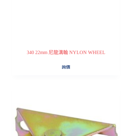
340 22mm 尼龍溝輪 NYLON WHEEL
詢價