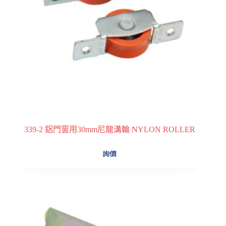
339-2 鋁門窗用30mm尼龍溝輪 NYLON ROLLER
詢價