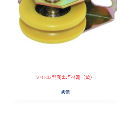
503 802型載重培林輪（黃）
詢價