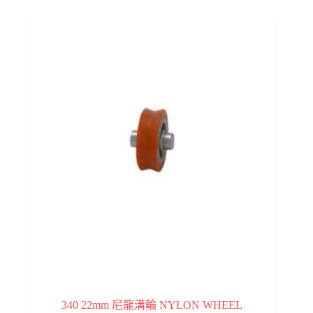
340 22mm 尼龍溝輪 NYLON WHEEL