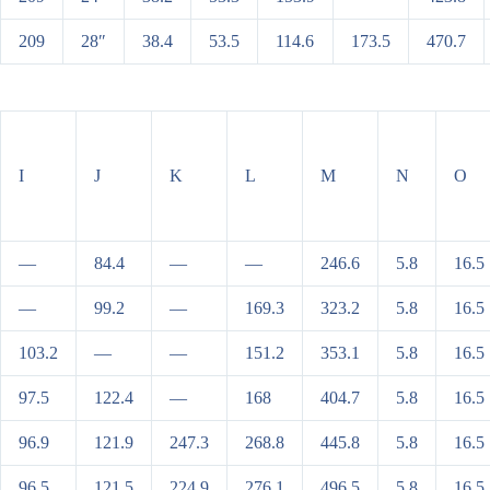
209
28″
38.4
53.5
114.6
173.5
470.7
I
J
K
L
M
N
O
—
84.4
—
—
246.6
5.8
16.5
—
99.2
—
169.3
323.2
5.8
16.5
103.2
—
—
151.2
353.1
5.8
16.5
97.5
122.4
—
168
404.7
5.8
16.5
96.9
121.9
247.3
268.8
445.8
5.8
16.5
96.5
121.5
224.9
276.1
496.5
5.8
16.5