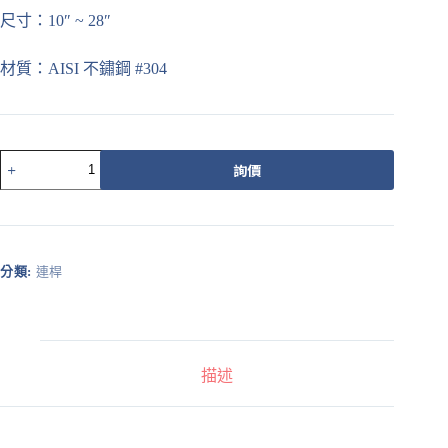
尺寸：10″ ~ 28″
材質：AISI 不鏽鋼 #304
209
詢價
重
型
後
拉
消
分類:
連桿
防
用
四
連
桿
描述
(搖
窗
機