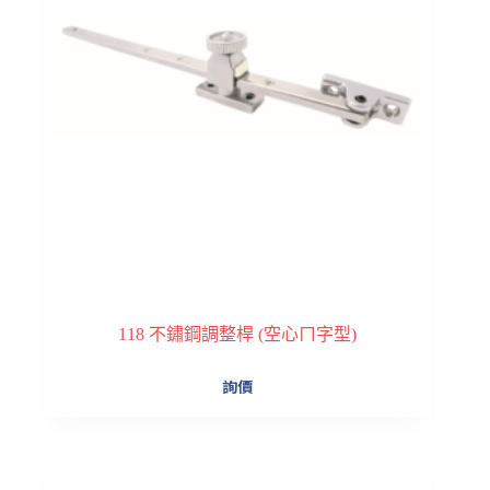
在
產
品
頁
面
選
擇
選
項
118 不鏽鋼調整桿 (空心ㄇ字型)
詢價