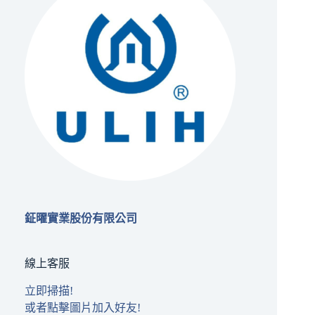
鉦曜實業股份有限公司
線上客服
立即掃描!
或者點擊圖片加入好友!