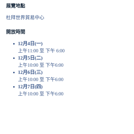
展覽地點
杜拜世界貿易中心
開放時間
12月4日(一)
上午11:00 至 下午 6:00
12月5日(二)
上午10:00 至 下午6:00
12月6日(三)
上午10:00 至 下午6:00
12月7日(四)
上午10:00 至 下午6:00