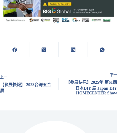
下一
上一
【參展快訊】2025年 第61屆
【參展快報】 2023台灣五金
日本DIY 展 Japan DIY
展
HOMECENTER Show