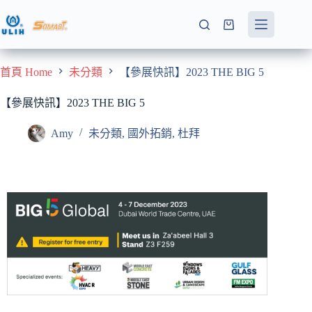
首頁 Home
未分類
【參展快訊】2023 THE BIG 5
【參展快訊】2023 THE BIG 5
Amy
未分類
,
國外拓銷
,
杜拜