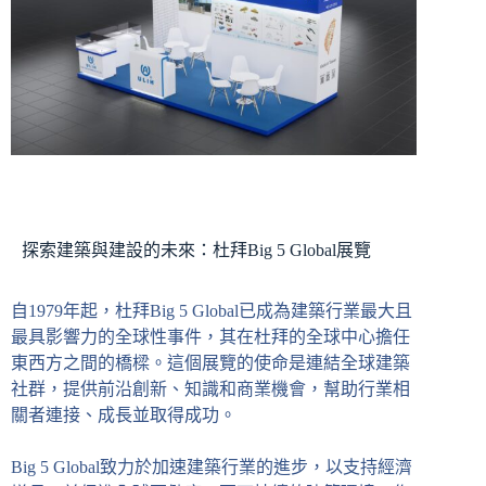
探索建築與建設的未來：杜拜Big 5 Global展覽
自1979年起，杜拜Big 5 Global已成為建築行業最大且
最具影響力的全球性事件，其在杜拜的全球中心擔任
東西方之間的橋樑。這個展覽的使命是連結全球建築
社群，提供前沿創新、知識和商業機會，幫助行業相
關者連接、成長並取得成功。
Big 5 Global致力於加速建築行業的進步，以支持經濟