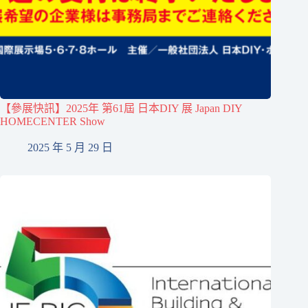
【參展快訊】2025年 第61屆 日本DIY 展 Japan DIY
HOMECENTER Show
2025 年 5 月 29 日